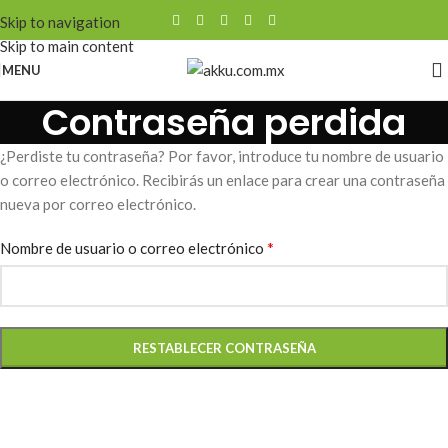
Skip to navigation
Skip to main content
MENU
Contraseña perdida
¿Perdiste tu contraseña? Por favor, introduce tu nombre de usuario
o correo electrónico. Recibirás un enlace para crear una contraseña
nueva por correo electrónico.
*
Nombre de usuario o correo electrónico
RESTABLECER CONTRASEÑA