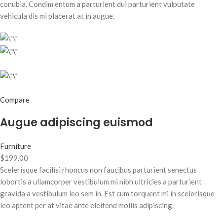
conubia. Condim entum a parturient dui parturient vulputate
vehicula dis mi placerat at in augue.
Compare
Augue adipiscing euismod
Furniture
$199.00
Scelerisque facilisi rhoncus non faucibus parturient senectus
lobortis a ullamcorper vestibulum mi nibh ultricies a parturient
gravida a vestibulum leo sem in. Est cum torquent mi in scelerisque
leo aptent per at vitae ante eleifend mollis adipiscing.