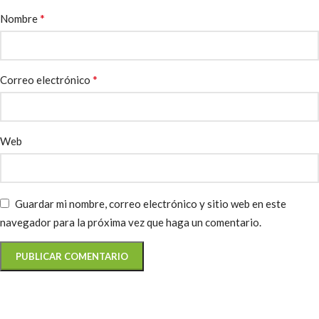
*
Nombre
*
Correo electrónico
Web
Guardar mi nombre, correo electrónico y sitio web en este
navegador para la próxima vez que haga un comentario.