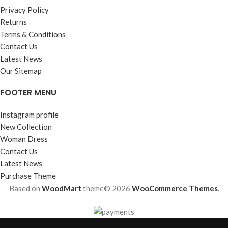
Privacy Policy
Returns
Terms & Conditions
Contact Us
Latest News
Our Sitemap
FOOTER MENU
Instagram profile
New Collection
Woman Dress
Contact Us
Latest News
Purchase Theme
Based on
WoodMart
theme© 2026
WooCommerce Themes
.