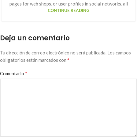
pages for web shops, or user profiles in social networks, all
CONTINUE READING
Deja un comentario
Tu dirección de correo electrónico no será publicada.
Los campos
*
obligatorios están marcados con
*
Comentario