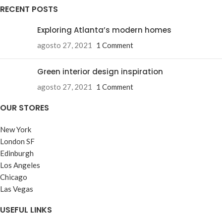
RECENT POSTS
Exploring Atlanta’s modern homes
agosto 27, 2021
1 Comment
Green interior design inspiration
agosto 27, 2021
1 Comment
OUR STORES
New York
London SF
Edinburgh
Los Angeles
Chicago
Las Vegas
USEFUL LINKS