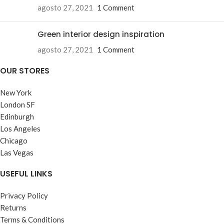
agosto 27, 2021
1 Comment
Green interior design inspiration
agosto 27, 2021
1 Comment
OUR STORES
New York
London SF
Edinburgh
Los Angeles
Chicago
Las Vegas
USEFUL LINKS
Privacy Policy
Returns
Terms & Conditions