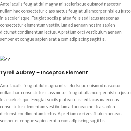
Ante iaculis feugiat dui magna mi scelerisque euismod nascetur
nullam hac consectetur class metus feugiat ullamcorper nisl eu justo
in a scelerisque. Feugiat sociis platea felis sed lacus maecenas
consectetur elementum vestibulum ad aenean nostra sapien
dictumst condimentum lectus. A pretium orci vestibulum aenean
semper et congue sapien erat a cum adipiscing sagittis.
Tyrell Aubrey – Inceptos Element
Ante iaculis feugiat dui magna mi scelerisque euismod nascetur
nullam hac consectetur class metus feugiat ullamcorper nisl eu justo
in a scelerisque. Feugiat sociis platea felis sed lacus maecenas
consectetur elementum vestibulum ad aenean nostra sapien
dictumst condimentum lectus. A pretium orci vestibulum aenean
semper et congue sapien erat a cum adipiscing sagittis.