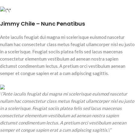
Jimmy Chile – Nunc Penatibus
Ante iaculis feugiat dui magna mi scelerisque euismod nascetur
nullam hac consectetur class metus feugiat ullamcorper nisl eu justo
in a scelerisque. Feugiat sociis platea felis sed lacus maecenas
consectetur elementum vestibulum ad aenean nostra sapien
dictumst condimentum lectus. A pretium orci vestibulum aenean
semper et congue sapien erat a cum adipiscing sagittis.
\”Ante iaculis feugiat dui magna mi scelerisque euismod nascetur
nullam hac consectetur class metus feugiat ullamcorper nisl eu justo
in a scelerisque. Feugiat sociis platea felis sed lacus maecenas
consectetur elementum vestibulum ad aenean nostra sapien
dictumst condimentum lectus. A pretium orci vestibulum aenean
semper et congue sapien erat a cum adipiscing sagittis.\”