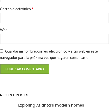
*
Correo electrónico
Web
Guardar mi nombre, correo electrónico y sitio web en este
navegador para la próxima vez que haga un comentario.
RECENT POSTS
Exploring Atlanta’s modern homes