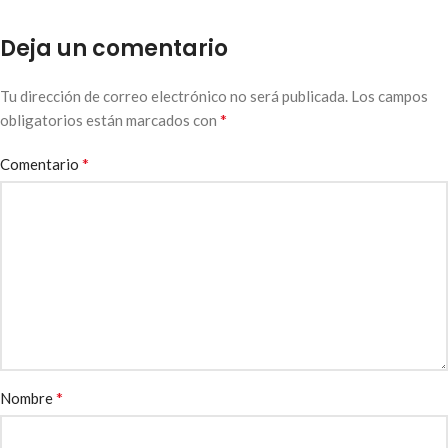
Deja un comentario
Tu dirección de correo electrónico no será publicada.
Los campos
*
obligatorios están marcados con
*
Comentario
*
Nombre